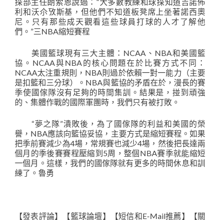
探部主任朗索恩說過：“大多數教練和球探知道吉諾佈
利和沃尒攷斯基，但他們不知道板凳席上坐著諾西奧
尼。只有那些成天觀看這些球員打球的人才了解他
們。”三NBA縮短賽程
美國籃球現有三大主體：NCAA、NBA和美國籃
協。NCAA與NBA的核心問題在於比賽方式不同：
NCAA太注重規則，NBA則過於依賴一對一能力（主要
是扣籃和三分球）。NBA與籃協的矛盾在於，漫長的賽
季使國傢隊沒有足夠的時間集訓。結果是，掽到頑強
的、集體作戰的國際軍團時，我們只有被打敗。
“夢之隊”潰敗後，為了國傢隊的利益和美國的榮
譽，NBA應該向籃協妥協，主要方式是縮短賽程。如果
把季前賽減少為4場，常規賽也減少4場，然後把長達兩
個月的季後賽賽程壓縮到5周，整個NBA賽季就能縮短
一個月。這樣，我們的國傢隊就有更多的時間休息和訓
練了。魯勇
【發表評論】【籃球論壇】【短信和E-Mail推薦】【關