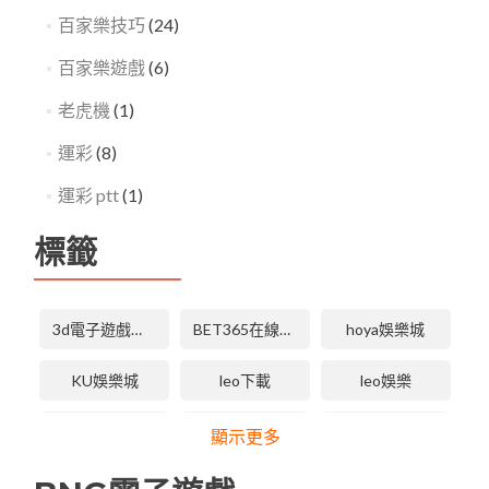
百家樂技巧
(24)
百家樂遊戲
(6)
老虎機
(1)
運彩
(8)
運彩 ptt
(1)
標籤
3d電子遊戲技巧
BET365在線體育投注
hoya娛樂城
KU娛樂城
leo下載
leo娛樂
LEO娛樂城
LEO娛樂城下載
LEO娛樂城手機版APP
顯示更多
leo娛樂城維修
tha 3d電子
tha天下