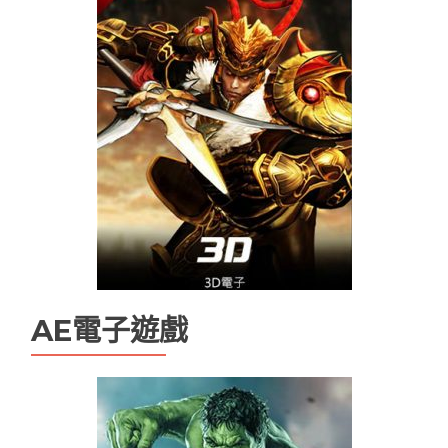
百家樂路單
百家樂遊戲
線上娛樂城換現金
電子老虎機遊戲推薦
魔龍傳奇打法
魔龍傳奇技巧ptt
AE電子遊戲