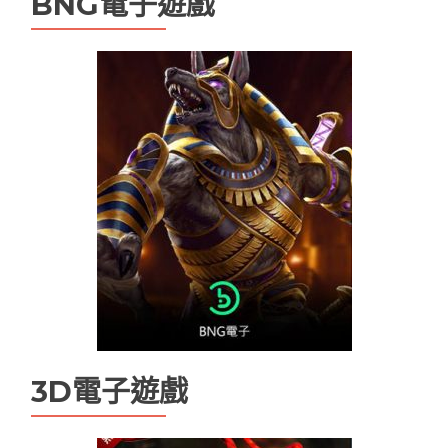
BNG電子遊戲
tha娛樂城
tha娛樂城app
TU娛樂城
TU無法登入
USDT娛樂城
九州娛樂
九州娛樂
九州娛樂leo
九州娛樂 九州娛樂城 未分類
九州娛樂城
九州現金版
優塔娛樂城
優塔娛樂城無法登入
天下現金網
娛樂城
娛樂城app
娛樂城優惠
娛樂城排行
娛樂城註冊送
娛樂城詐騙
手機娛樂城推薦
現金版娛樂城
現金版違法嗎
百家樂
3D電子遊戲
百家樂技巧
百家樂機率
百家樂試玩