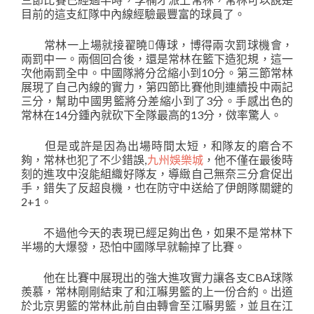
目前的這支紅隊中內線經驗最豐富的球員了。
常林一上場就接翟曉傳球，博得兩次罰球機會，
兩罰中一。兩個回合後，還是常林在籃下造犯規，這一
次他兩罰全中。中國隊將分岔縮小到10分。第三節常林
展現了自己內線的實力，第四節比賽他則連續投中兩記
三分，幫助中國男籃將分差縮小到了3分。手感出色的
常林在14分鍾內就砍下全隊最高的13分，傚率驚人。
但是或許是因為出場時間太短，和隊友的磨合不
夠，常林也犯了不少錯誤,
九州娛樂城
，他不僅在最後時
刻的進攻中沒能組織好隊友，導緻自己無奈三分倉促出
手，錯失了反超良機，也在防守中送給了伊朗隊關鍵的
2+1。
不過他今天的表現已經足夠出色，如果不是常林下
半場的大爆發，恐怕中國隊早就輸掉了比賽。
他在比賽中展現出的強大進攻實力讓各支CBA球隊
羨慕，常林剛剛結束了和江囌男籃的上一份合約。出道
於北京男籃的常林此前自由轉會至江囌男籃，並且在江