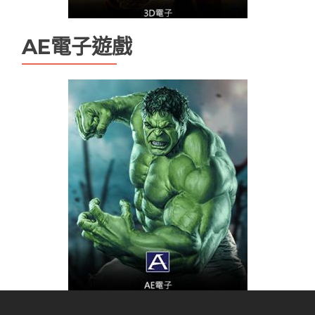
AE電子遊戲