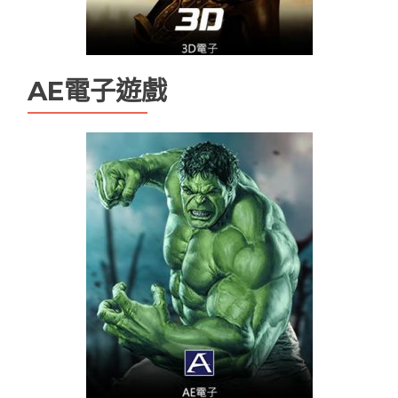
AE電子遊戲