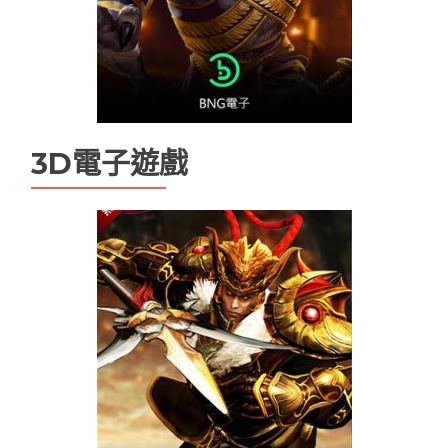
優塔娛樂城無法登入
天下現金網
娛樂城
娛樂城app
娛樂城優惠
娛樂城排行
娛樂城註冊送
娛樂城詐騙
手機娛樂城推薦
現金版娛樂城
現金版違法嗎
百家樂
3D電子遊戲
百家樂技巧
百家樂機率
百家樂試玩
百家樂路單
百家樂遊戲
線上娛樂城換現金
電子老虎機遊戲推薦
魔龍傳奇打法
魔龍傳奇技巧ptt