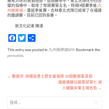
擁有20年的執教經歷。這個賽季中，東北虎隊在中西合
璧的指導中，取得了常規賽第五名，時隔9個賽季後,
九
州娛樂城
，重返季後賽。吉林東北虎隊已結束了在福建
的邀請賽，目前已回到長春。
新文化記者 陳濤
Facebook
Twitter
分
享
This entry was posted in
九州娛樂城APP
. Bookmark the
permalink
.
文
←
數据流-海嘯版勇士歷史最強隊 30個數据看真相
雄鹿連勝佔据東部第七 湖
章
人繙盤未果主場告負
→
導
搜
覽
尋