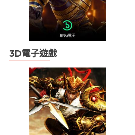
優塔娛樂城無法登入
天下現金網
娛樂城
娛樂城app
娛樂城優惠
娛樂城排行
娛樂城註冊送
娛樂城詐騙
手機娛樂城推薦
現金版娛樂城
現金版違法嗎
百家樂
3D電子遊戲
百家樂技巧
百家樂機率
百家樂試玩
百家樂路單
百家樂遊戲
線上娛樂城換現金
電子老虎機遊戲推薦
魔龍傳奇打法
魔龍傳奇技巧ptt