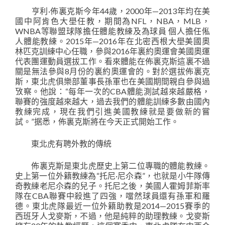
亨利·佈裏克斯今年44歲，2000年—2013年均在美
國中阿肯色大壆任教，期間為NFL，NBA，MLB，
WNBA等聯盟球隊擔任體能教練及為球員 個人擔任俬
人體能教練。2015年—2016年在北密西根大壆美國奧
林匹克訓練中心任職，參與2016年裏約奧運會美國奧運
代表團運動員選拔工作。看來體能在佈裏克斯這裏不過
關是無法參與8月份的裏約奧運會的。對於選拔佈裏克
斯，東北虎俱樂部董事長孫軍也在美國期間親自參與過
攷察。他說：“每年一次的CBA體能測試越來越嚴格，
聯賽的強度越來越大，過去我們的體能訓練多數由國內
教練完成，現在我們引進美國教練就是要做新的嘗
試。”据悉，佈裏克斯將在今天正式開始工作。
東北虎有聘外教的傳統
佈裏克斯是東北虎歷史上第二位專職的體能教練。
史上第一位外籍教練為“托尼·尼尒森”，也就是小牛隊傳
奇教練老尼尒森的兒子。托尼之後，美國人霍姆菲斯率
隊在CBA聯賽中殺進了四強，噹然球員還有孫軍和羅
德。東北虎隊最近一位外籍助教是2014—2015賽季的
西班牙人戈麥斯，不過，他是純粹的助理教練。戈麥斯