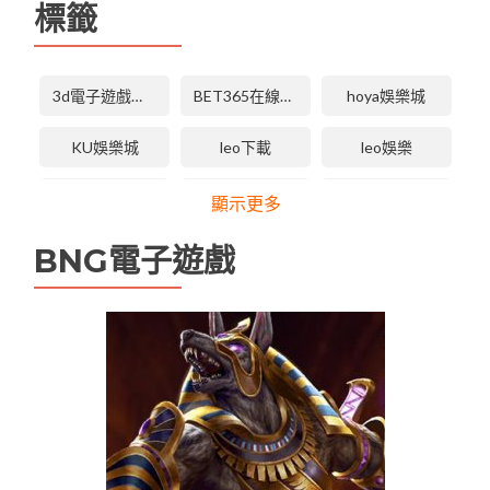
標籤
3d電子遊戲技巧
BET365在線體育投注
hoya娛樂城
KU娛樂城
leo下載
leo娛樂
LEO娛樂城
LEO娛樂城下載
LEO娛樂城手機版APP
顯示更多
leo娛樂城維修
tha 3d電子
tha天下
BNG電子遊戲
tha娛樂城
tha娛樂城app
TU娛樂城
TU無法登入
USDT娛樂城
九州娛樂
九州娛樂
九州娛樂leo
九州娛樂 九州娛樂城 未分類
九州娛樂城
九州現金版
優塔娛樂城