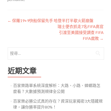
文
←
保羅19+9快船保留先手 哈登半打半歇火箭崩盤
瑞士便衣抓走7名FIFA高官
章
引渡至美國接受調查 FIFA
導
FIFA腐敗
→
覽
搜
尋
關
鍵
近期文章
字:
百家樂路單系統深度解析：大路、小路、蟑螂路怎
麼看？大數據預測規律全公開
百家樂必勝公式真的存在？資深玩家揭密3大隱藏規
律，讓你勝率提升80%！