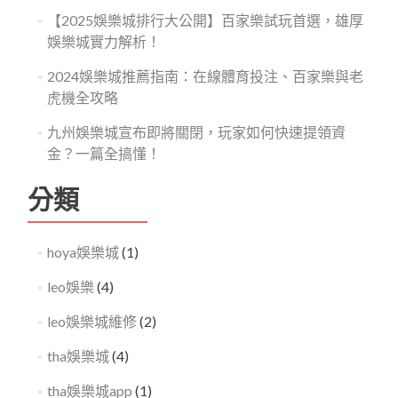
【2025娛樂城排行大公開】百家樂試玩首選，雄厚
娛樂城實力解析！
2024娛樂城推薦指南：在線體育投注、百家樂與老
虎機全攻略
九州娛樂城宣布即將關閉，玩家如何快速提領資
金？一篇全搞懂！
分類
hoya娛樂城
(1)
leo娛樂
(4)
leo娛樂城維修
(2)
tha娛樂城
(4)
tha娛樂城app
(1)