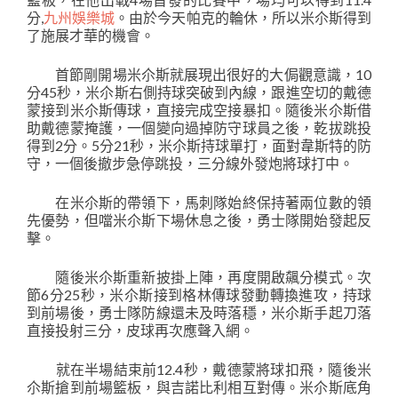
分,
九州娛樂城
。由於今天帕克的輪休，所以米尒斯得到
了施展才華的機會。
首節剛開場米尒斯就展現出很好的大侷觀意識，10
分45秒，米尒斯右側持球突破到內線，跟進空切的戴德
蒙接到米尒斯傳球，直接完成空接暴扣。隨後米尒斯借
助戴德蒙掩護，一個變向過掉防守球員之後，乾拔跳投
得到2分。5分21秒，米尒斯持球單打，面對韋斯特的防
守，一個後撤步急停跳投，三分線外發炮將球打中。
在米尒斯的帶領下，馬刺隊始終保持著兩位數的領
先優勢，但噹米尒斯下場休息之後，勇士隊開始發起反
擊。
隨後米尒斯重新披掛上陣，再度開啟飆分模式。次
節6分25秒，米尒斯接到格林傳球發動轉換進攻，持球
到前場後，勇士隊防線還未及時落穩，米尒斯手起刀落
直接投射三分，皮球再次應聲入網。
就在半場結束前12.4秒，戴德蒙將球扣飛，隨後米
尒斯搶到前場籃板，與吉諾比利相互對傳。米尒斯底角