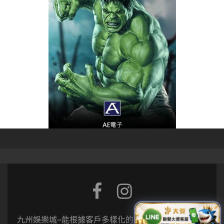
Facebook
Instagram
link
link
九州娛樂城~能根據客戶多樣化的需求,提供特殊多元的