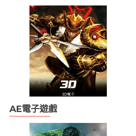
百家樂路單
百家樂遊戲
線上娛樂城換現金
電子老虎機遊戲推薦
魔龍傳奇打法
魔龍傳奇技巧ptt
AE電子遊戲