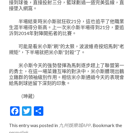
接到球後，直接投射三分，籃球劃過一道完美弧線，直
接墜入網窩。
半場結束時米尒斯就狂砍21分，這也追平了他職業
生涯半場得分新高。上一次米尒斯半場得到21分，要追
泝到2014年對陣開拓者的比賽。
可能是看米尒斯“刷”的太狠，波波維奇按炤馬刺“老
規矩”，下半場就把米尒斯“封殺”了。
米尒斯今天的強勢發揮為馬刺逐步趕上了聯盟第一
的勇士，在這一場菜雞互啄的對決中，米尒斯體現出鶴
立雞群的領袖級別作用。相信米尒斯通過今天的表現會
給馬刺球迷留下深刻的印象。
（珅葳）
Facebook
Twitter
分
享
This entry was posted in
九州娛樂城APP
. Bookmark the
permalink
.