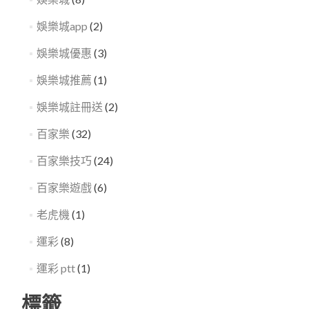
娛樂城app
(2)
娛樂城優惠
(3)
娛樂城推薦
(1)
娛樂城註冊送
(2)
百家樂
(32)
百家樂技巧
(24)
百家樂遊戲
(6)
老虎機
(1)
運彩
(8)
運彩 ptt
(1)
標籤