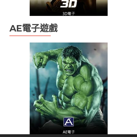
AE電子遊戲