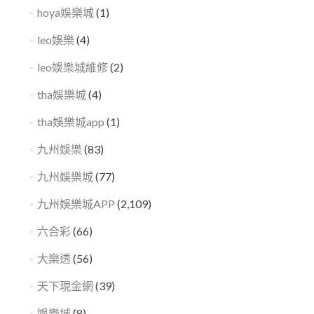
hoya娛樂城
(1)
leo娛樂
(4)
leo娛樂城維修
(2)
tha娛樂城
(4)
tha娛樂城app
(1)
九州娛樂
(83)
九州娛樂城
(77)
九州娛樂城APP
(2,109)
六合彩
(66)
大樂透
(56)
天下現金網
(39)
娛樂城
(8)