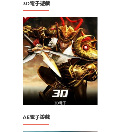
3D電子遊戲
優塔娛樂城無法登入
天下現金網
娛樂城
娛樂城app
娛樂城優惠
娛樂城排行
娛樂城註冊送
娛樂城詐騙
手機娛樂城推薦
現金版娛樂城
現金版違法嗎
百家樂
百家樂技巧
百家樂機率
百家樂試玩
百家樂路單
AE電子遊戲
百家樂遊戲
線上娛樂城換現金