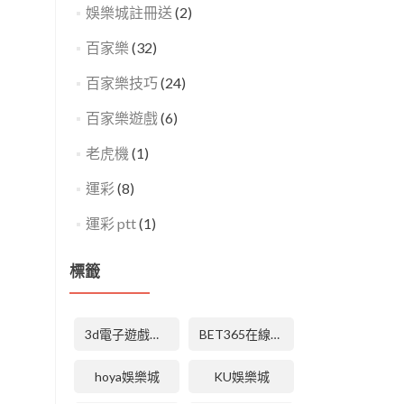
娛樂城註冊送
(2)
百家樂
(32)
百家樂技巧
(24)
百家樂遊戲
(6)
老虎機
(1)
運彩
(8)
運彩 ptt
(1)
標籤
3d電子遊戲技巧
BET365在線體育投注
hoya娛樂城
KU娛樂城