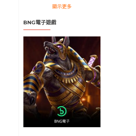
leo下載
leo娛樂
顯示更多
LEO娛樂城
LEO娛樂城下載
BNG電子遊戲
LEO娛樂城手機版APP
leo娛樂城維修
tha 3d電子
tha天下
tha娛樂城
tha娛樂城app
TU娛樂城
TU無法登入
USDT娛樂城
九州娛樂
九州娛樂
九州娛樂leo
九州娛樂 九州娛樂城 未分類
九州娛樂城
九州現金版
優塔娛樂城