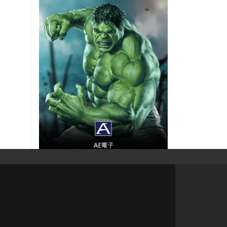
電子老虎機遊戲推薦
魔龍傳奇打法
魔龍傳奇技巧ptt