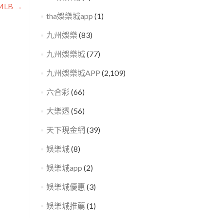
LB
→
tha娛樂城app
(1)
九州娛樂
(83)
九州娛樂城
(77)
九州娛樂城APP
(2,109)
六合彩
(66)
大樂透
(56)
天下現金網
(39)
娛樂城
(8)
娛樂城app
(2)
娛樂城優惠
(3)
娛樂城推薦
(1)