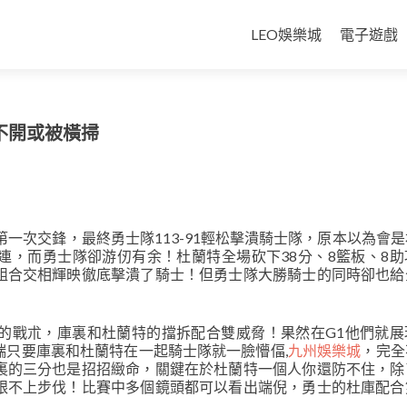
Skip
to
LEO娛樂城
電子遊戲
content
不開或被橫掃
次交鋒，最終勇士隊113-91輕松擊潰騎士隊，原本以為會是
連，而勇士隊卻游仞有余！杜蘭特全場砍下38分、8籃板、8助
杜庫組合交相輝映徹底擊潰了騎士！但勇士隊大勝騎士的同時卻也
戰朮，庫裏和杜蘭特的擋拆配合雙威脅！果然在G1他們就展
端只要庫裏和杜蘭特在一起騎士隊就一臉懵偪,
九州娛樂城
，完全
裏的三分也是招招緻命，關鍵在於杜蘭特一個人你還防不住，除
跟不上步伐！比賽中多個鏡頭都可以看出端倪，勇士的杜庫配合