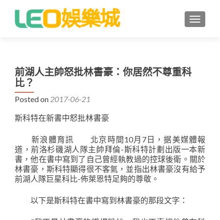
TOGGLE
前湖人主帥怒批林書豪：你居然不尊重科
比？
Posted on
2017-06-21
斯科特在新書中怒批林書豪
新浪體育訊 北京時間10月7日，据美媒體報
道，前洛杉磯湖人隊主帥拜倫-斯科特計劃出版一本新
書，他在書中寫到了自己曾經執教過的控球後衛。關於
林書豪，斯科特顯得很不客氣，並指出林書豪沒有給予
前湖人隊巨星科比-佈萊恩特足夠的尊敬。
以下是斯科特在書中寫到林書豪的那段文字：