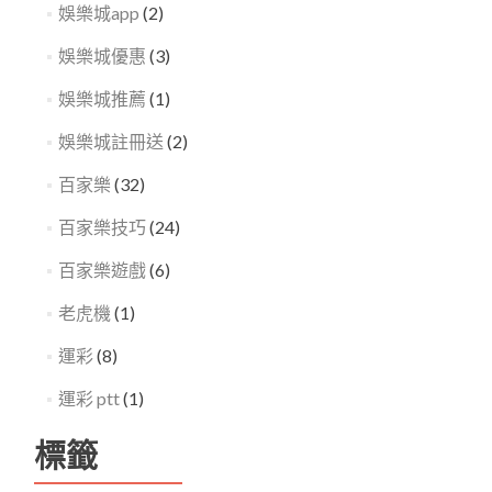
娛樂城app
(2)
娛樂城優惠
(3)
娛樂城推薦
(1)
娛樂城註冊送
(2)
百家樂
(32)
百家樂技巧
(24)
百家樂遊戲
(6)
老虎機
(1)
運彩
(8)
運彩 ptt
(1)
標籤