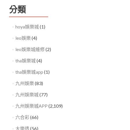
分類
hoya娛樂城
(1)
leo娛樂
(4)
leo娛樂城維修
(2)
tha娛樂城
(4)
tha娛樂城app
(1)
九州娛樂
(83)
九州娛樂城
(77)
九州娛樂城APP
(2,109)
六合彩
(66)
大樂透
(56)