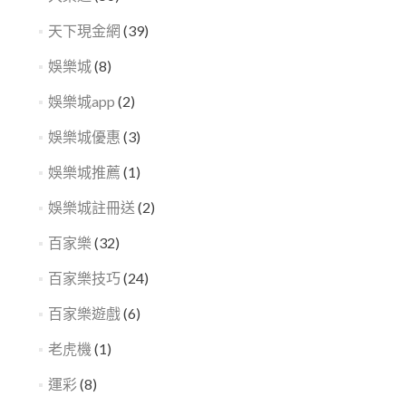
天下現金網
(39)
娛樂城
(8)
娛樂城app
(2)
娛樂城優惠
(3)
娛樂城推薦
(1)
娛樂城註冊送
(2)
百家樂
(32)
百家樂技巧
(24)
百家樂遊戲
(6)
老虎機
(1)
運彩
(8)