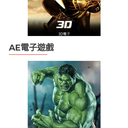
AE電子遊戲