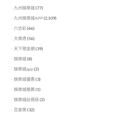
九州娛樂城
(77)
九州娛樂城APP
(2,109)
六合彩
(66)
大樂透
(56)
天下現金網
(39)
娛樂城
(8)
娛樂城app
(2)
娛樂城優惠
(3)
娛樂城推薦
(1)
娛樂城註冊送
(2)
百家樂
(32)