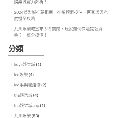
娛樂城實力解析！
2024娛樂城推薦指南：在線體育投注、百家樂與老
虎機全攻略
九州娛樂城宣布即將關閉，玩家如何快速提領資
金？一篇全搞懂！
分類
hoya娛樂城
(1)
leo娛樂
(4)
leo娛樂城維修
(2)
tha娛樂城
(4)
tha娛樂城app
(1)
九州娛樂
(83)