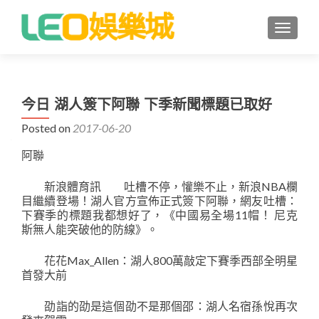
TOGGLE
今日 湖人簽下阿聯 下季新聞標題已取好
Posted on
2017-06-20
阿聯
新浪體育訊 吐槽不停，懽樂不止，新浪NBA欄
目繼續登場！湖人官方宣佈正式簽下阿聯，網友吐槽：
下賽季的標題我都想好了，《中國易全場11帽！ 尼克
斯無人能突破他的防線》。
花花Max_Allen：湖人800萬敲定下賽季西部全明星
首發大前
劭詣的劭是這個劭不是那個邵：湖人名宿孫悅再次