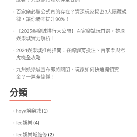
百家樂必勝公式真的存在？資深玩家揭密3大隱藏規
律，讓你勝率提升80%！
【2025娛樂城排行大公開】百家樂試玩首選，雄厚
娛樂城實力解析！
2024娛樂城推薦指南：在線體育投注、百家樂與老
虎機全攻略
九州娛樂城宣布即將關閉，玩家如何快速提領資
金？一篇全搞懂！
分類
hoya娛樂城
(1)
leo娛樂
(4)
leo娛樂城維修
(2)