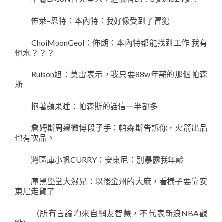
佈萊–恩特：本內特：我好像受到了冒犯
ChoiMoonGeol：佈朗：本內特都能找到工作 我有
他水？？？
Ruison旭：莫雷表示，我只要88w年薪的那個帕森
斯
抱著蘋果睡：帕森斯的話信一半都多
詹姆斯周邊微博段子手：帕森斯告訴你，火箭出品
也有次品。
灣區庫小帆CURRY：安東尼：別暴露我年齡
庫黑壆堂大濕兄：以後金州的大麻，看樣子要靠安
東尼走貨了
（所有言論均來自網友智慧，不代表新浪NBA觀