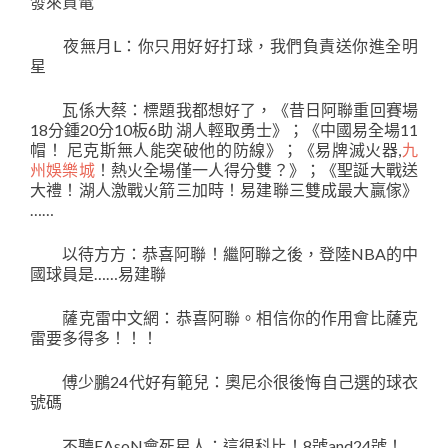
發來賀電
夜無月L：你只用好好打球，我們負責送你進全明
星
瓦係大蔡：標題我都想好了，《昔日阿聯重回賽場
18分鍾20分10板6助 湖人輕取勇士》；《中國易全場11
帽！ 尼克斯無人能突破他的防線》；《易牌滅火器,
九
州娛樂城
！熱火全場僅一人得分雙？》；《聖誕大戰送
大禮！湖人激戰火箭三加時！易建聯三雙成最大贏傢》
……
以待方方：恭喜阿聯！繼阿聯之後，登陸NBA的中
國球員是……易建聯
薩克雷中文網：恭喜阿聯。相信你的作用會比薩克
雷要多得多！！！
傅少鵬24代好有範兒：奧尼尒很後悔自己選的球衣
號碼
不聽EAsoN會死星人：這很科比！8號and24號！