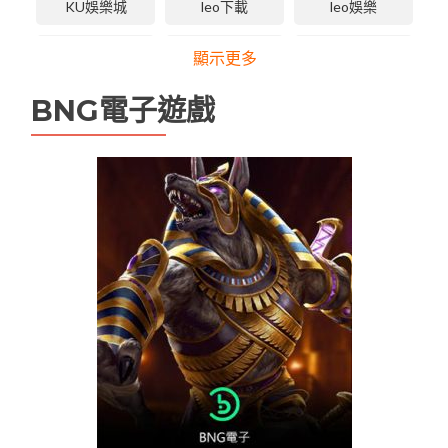
KU娛樂城
leo下載
leo娛樂
LEO娛樂城
LEO娛樂城下載
LEO娛樂城手機版APP
顯示更多
leo娛樂城維修
tha 3d電子
tha天下
BNG電子遊戲
tha娛樂城
tha娛樂城app
TU娛樂城
TU無法登入
USDT娛樂城
九州娛樂
九州娛樂
九州娛樂leo
九州娛樂 九州娛樂城 未分類
九州娛樂城
九州現金版
優塔娛樂城
優塔娛樂城無法登入
天下現金網
娛樂城
娛樂城app
娛樂城優惠
娛樂城排行
娛樂城註冊送
娛樂城詐騙
手機娛樂城推薦