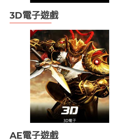
現金版娛樂城
現金版違法嗎
百家樂
3D電子遊戲
百家樂技巧
百家樂機率
百家樂試玩
百家樂路單
百家樂遊戲
線上娛樂城換現金
電子老虎機遊戲推薦
魔龍傳奇打法
魔龍傳奇技巧ptt
AE電子遊戲