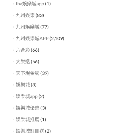
tha娛樂城app
(1)
九州娛樂
(83)
九州娛樂城
(77)
九州娛樂城APP
(2,109)
六合彩
(66)
大樂透
(56)
天下現金網
(39)
娛樂城
(8)
娛樂城app
(2)
娛樂城優惠
(3)
娛樂城推薦
(1)
娛樂城註冊送
(2)