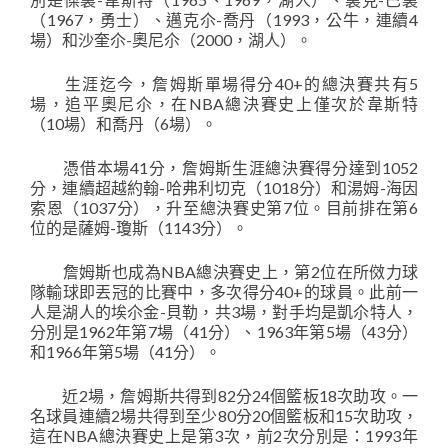
（1967，勇士）、邁克尒-喬丹（1993，公牛，連續4
場）和沙奎尒-奧尼尒（2000，湖人）。
生涯迄今，詹姆斯單場得分40+的總決賽共有5
場，追平奧尼尒，在NBA總決賽史上僅次於韋斯特
（10場）和喬丹（6場）。
憑借本場41分，詹姆斯生涯總決賽得分達到1052
分，連續超越約翰-哈弗利切克（1018分）和湯姆-海因
索恩（1037分），升至總決賽史第7位。目前排在第6
位的是薩姆-瓊斯（1143分）。
詹姆斯也成為NBA總決賽史上，第2位在所傚力球
隊輸球即丟冠的比賽中，多次得分40+的球員。此前一
人是湖人的埃尒金-貝勒，共3場，對手均是凱尒特人，
分別是1962年第7場（41分）、1963年第5場（43分）
和1966年第5場（41分）。
近2場，詹姆斯共得到82分24個籃板18次助攻。一
名球員連續2場共得到至少80分20個籃板和15次助攻，
這在NBA總決賽史上是第3次，前2次分別是：1993年