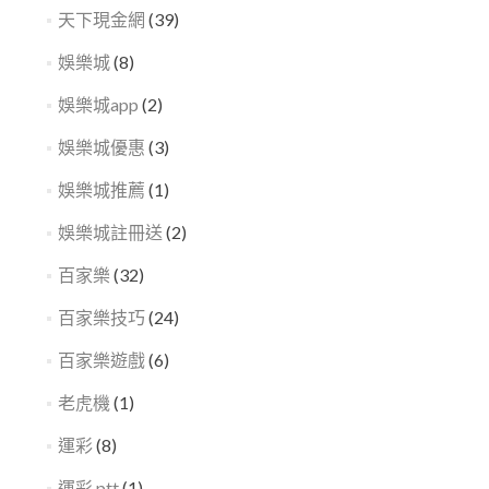
天下現金網
(39)
娛樂城
(8)
娛樂城app
(2)
娛樂城優惠
(3)
娛樂城推薦
(1)
娛樂城註冊送
(2)
百家樂
(32)
百家樂技巧
(24)
百家樂遊戲
(6)
老虎機
(1)
運彩
(8)
運彩 ptt
(1)