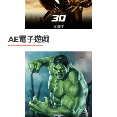
AE電子遊戲