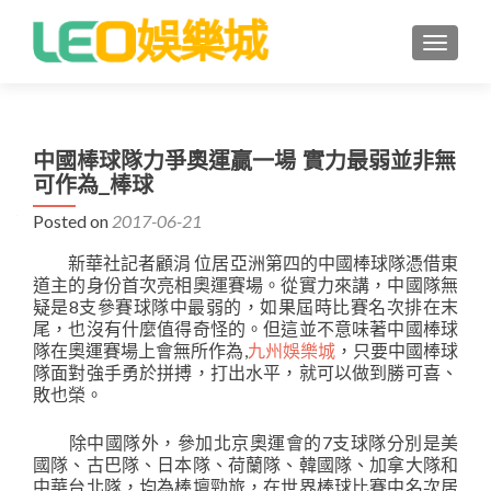
TOGGLE
中國棒球隊力爭奧運贏一場 實力最弱並非無
可作為_棒球
Posted on
2017-06-21
新華社記者顧涓 位居亞洲第四的中國棒球隊憑借東
道主的身份首次亮相奧運賽場。從實力來講，中國隊無
疑是8支參賽球隊中最弱的，如果屆時比賽名次排在末
尾，也沒有什麼值得奇怪的。但這並不意味著中國棒球
隊在奧運賽場上會無所作為,
九州娛樂城
，只要中國棒球
隊面對強手勇於拼搏，打出水平，就可以做到勝可喜、
敗也榮。
除中國隊外，參加北京奧運會的7支球隊分別是美
國隊、古巴隊、日本隊、荷蘭隊、韓國隊、加拿大隊和
中華台北隊，均為棒壇勁旅，在世界棒球比賽中名次居