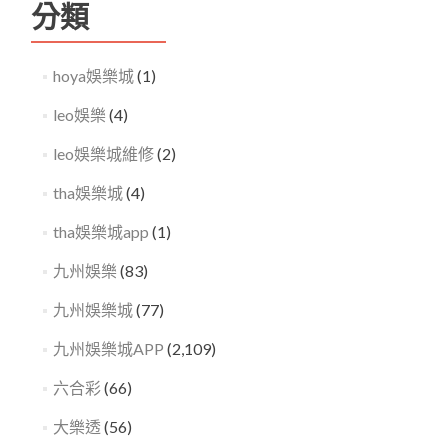
分類
hoya娛樂城
(1)
leo娛樂
(4)
leo娛樂城維修
(2)
tha娛樂城
(4)
tha娛樂城app
(1)
九州娛樂
(83)
九州娛樂城
(77)
九州娛樂城APP
(2,109)
六合彩
(66)
大樂透
(56)