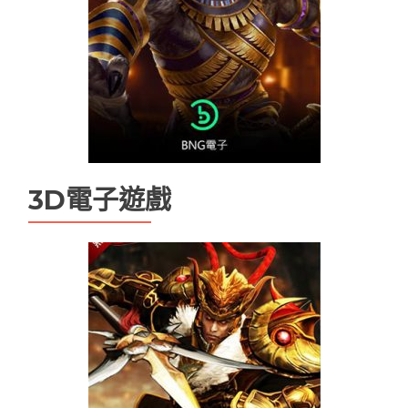
九州娛樂城
九州現金版
優塔娛樂城
優塔娛樂城無法登入
天下現金網
娛樂城
娛樂城app
娛樂城優惠
娛樂城排行
娛樂城註冊送
娛樂城詐騙
手機娛樂城推薦
現金版娛樂城
現金版違法嗎
百家樂
3D電子遊戲
百家樂技巧
百家樂機率
百家樂試玩
百家樂路單
百家樂遊戲
線上娛樂城換現金
電子老虎機遊戲推薦
魔龍傳奇打法
魔龍傳奇技巧ptt