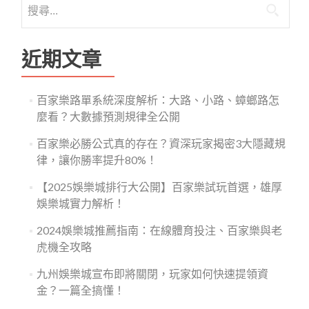
搜
尋
關
鍵
近期文章
字:
百家樂路單系統深度解析：大路、小路、蟑螂路怎
麼看？大數據預測規律全公開
百家樂必勝公式真的存在？資深玩家揭密3大隱藏規
律，讓你勝率提升80%！
【2025娛樂城排行大公開】百家樂試玩首選，雄厚
娛樂城實力解析！
2024娛樂城推薦指南：在線體育投注、百家樂與老
虎機全攻略
九州娛樂城宣布即將關閉，玩家如何快速提領資
金？一篇全搞懂！