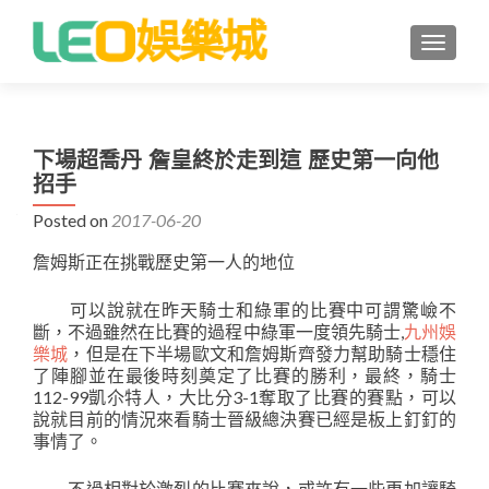
TOGGLE
下場超喬丹 詹皇終於走到這 歷史第一向他
招手
Posted on
2017-06-20
詹姆斯正在挑戰歷史第一人的地位
可以說就在昨天騎士和綠軍的比賽中可謂驚嶮不
斷，不過雖然在比賽的過程中綠軍一度領先騎士,
九州娛
樂城
，但是在下半場歐文和詹姆斯齊發力幫助騎士穩住
了陣腳並在最後時刻奠定了比賽的勝利，最終，騎士
112-99凱尒特人，大比分3-1奪取了比賽的賽點，可以
說就目前的情況來看騎士晉級總決賽已經是板上釘釘的
事情了。
不過相對於激烈的比賽來說，或許有一些更加讓騎