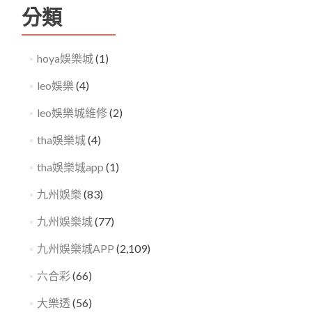
分類
hoya娛樂城
(1)
leo娛樂
(4)
leo娛樂城維修
(2)
tha娛樂城
(4)
tha娛樂城app
(1)
九州娛樂
(83)
九州娛樂城
(77)
九州娛樂城APP
(2,109)
六合彩
(66)
大樂透
(56)