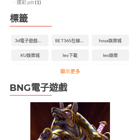
運彩 ptt
(1)
標籤
3d電子遊戲技巧
BET365在線體育投注
hoya娛樂城
KU娛樂城
leo下載
leo娛樂
LEO娛樂城
LEO娛樂城下載
LEO娛樂城手機版APP
顯示更多
leo娛樂城維修
tha 3d電子
tha天下
BNG電子遊戲
tha娛樂城
tha娛樂城app
TU娛樂城
TU無法登入
USDT娛樂城
九州娛樂
九州娛樂
九州娛樂leo
九州娛樂 九州娛樂城 未分類