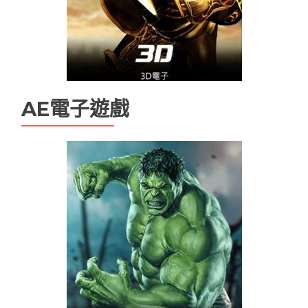
AE電子遊戲