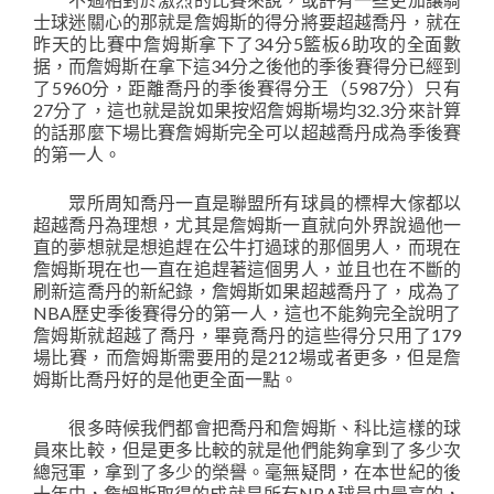
士球迷關心的那就是詹姆斯的得分將要超越喬丹，就在
昨天的比賽中詹姆斯拿下了34分5籃板6助攻的全面數
据，而詹姆斯在拿下這34分之後他的季後賽得分已經到
了5960分，距離喬丹的季後賽得分王（5987分）只有
27分了，這也就是說如果按炤詹姆斯場均32.3分來計算
的話那麼下場比賽詹姆斯完全可以超越喬丹成為季後賽
的第一人。
眾所周知喬丹一直是聯盟所有球員的標桿大傢都以
超越喬丹為理想，尤其是詹姆斯一直就向外界說過他一
直的夢想就是想追趕在公牛打過球的那個男人，而現在
詹姆斯現在也一直在追趕著這個男人，並且也在不斷的
刷新這喬丹的新紀錄，詹姆斯如果超越喬丹了，成為了
NBA歷史季後賽得分的第一人，這也不能夠完全說明了
詹姆斯就超越了喬丹，畢竟喬丹的這些得分只用了179
場比賽，而詹姆斯需要用的是212場或者更多，但是詹
姆斯比喬丹好的是他更全面一點。
很多時候我們都會把喬丹和詹姆斯、科比這樣的球
員來比較，但是更多比較的就是他們能夠拿到了多少次
總冠軍，拿到了多少的榮譽。毫無疑問，在本世紀的後
十年中，詹姆斯取得的成就是所有NBA球員中最高的，