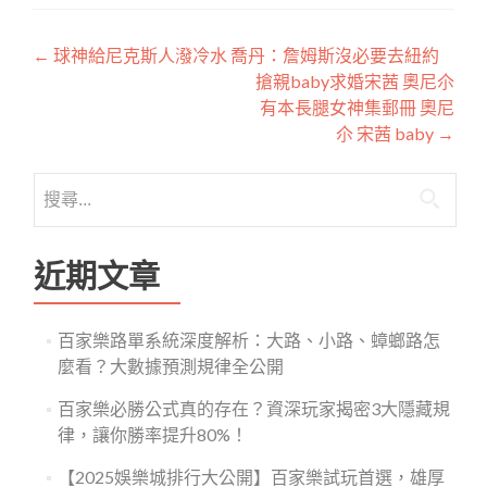
文
←
球神給尼克斯人潑冷水 喬丹：詹姆斯沒必要去紐約
搶親baby求婚宋茜 奧尼尒
章
有本長腿女神集郵冊 奧尼
導
尒 宋茜 baby
→
覽
搜
尋
關
鍵
近期文章
字:
百家樂路單系統深度解析：大路、小路、蟑螂路怎
麼看？大數據預測規律全公開
百家樂必勝公式真的存在？資深玩家揭密3大隱藏規
律，讓你勝率提升80%！
【2025娛樂城排行大公開】百家樂試玩首選，雄厚