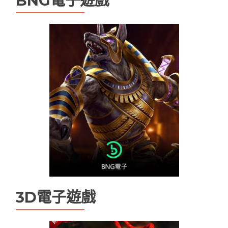
BNG電子遊戲
tha娛樂城
tha娛樂城app
TU娛樂城
TU無法登入
USDT娛樂城
九州娛樂
九州娛樂
九州娛樂leo
九州娛樂 九州娛樂城 未分類
九州娛樂城
九州現金版
優塔娛樂城
優塔娛樂城無法登入
天下現金網
娛樂城
娛樂城app
娛樂城優惠
娛樂城排行
娛樂城註冊送
娛樂城詐騙
手機娛樂城推薦
現金版娛樂城
現金版違法嗎
百家樂
3D電子遊戲
百家樂技巧
百家樂機率
百家樂試玩