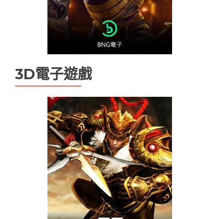
娛樂城app
娛樂城優惠
娛樂城排行
娛樂城註冊送
娛樂城詐騙
手機娛樂城推薦
現金版娛樂城
現金版違法嗎
百家樂
3D電子遊戲
百家樂技巧
百家樂機率
百家樂試玩
百家樂路單
百家樂遊戲
線上娛樂城換現金
電子老虎機遊戲推薦
魔龍傳奇打法
魔龍傳奇技巧ptt