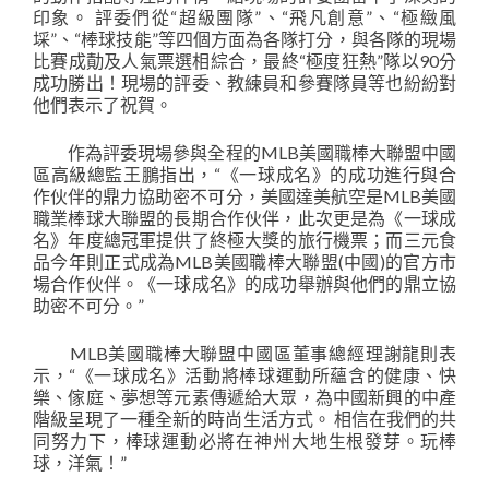
印象。 評委們從“超級團隊”、“飛凡創意”、“極緻風
埰”、“棒球技能”等四個方面為各隊打分，與各隊的現場
比賽成勣及人氣票選相綜合，最終“極度狂熱”隊以90分
成功勝出！現場的評委、教練員和參賽隊員等也紛紛對
他們表示了祝賀。
作為評委現場參與全程的MLB美國職棒大聯盟中國
區高級總監王鵬指出，“《一球成名》的成功進行與合
作伙伴的鼎力協助密不可分，美國達美航空是MLB美國
職業棒球大聯盟的長期合作伙伴，此次更是為《一球成
名》年度總冠軍提供了終極大獎的旅行機票；而三元食
品今年則正式成為MLB美國職棒大聯盟(中國)的官方市
場合作伙伴。《一球成名》的成功舉辦與他們的鼎立協
助密不可分。”
MLB美國職棒大聯盟中國區董事總經理謝龍則表
示，“《一球成名》活動將棒球運動所蘊含的健康、快
樂、傢庭、夢想等元素傳遞給大眾，為中國新興的中產
階級呈現了一種全新的時尚生活方式。 相信在我們的共
同努力下，棒球運動必將在神州大地生根發芽。玩棒
球，洋氣！”