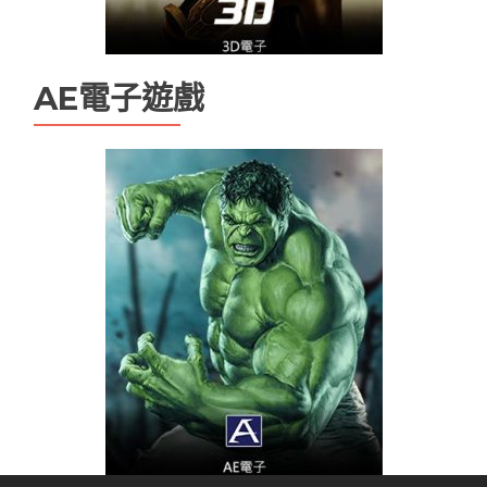
AE電子遊戲