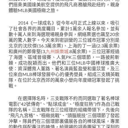
們搭乘美國達美航空提供的飛凡商務艙飛赴紐約，親身
體驗MLB美國極緻之旅。
2014《一球成名》從今年4月正式上線以來，吸引
了社會各界的高度矚目，累計1萬余人報名參加，並有
數十萬人來到海選現場親身參與，網絡票選也飆至20余
萬的驚人數字。今天來到密訓營的三位城市冠軍分別是
北京的沈欣傑(16.3萬余票)、上海的丁一涵(2.3萬余票)
和廣州的鄭偉堅(3,
九州娛樂城
.8萬余票)。三位冠軍經過
了海選、區域晉級賽、人氣PK三個環節，一路披荊斬
棘，成功脫穎而出。他們和三位MLB中國棒球推廣大
使：資深體育人董路、著名演員藍盈瑩和童苡萱，及三
位來自MLB棒球發展中心的優秀壆員，組成三支精英戰
隊，在位於北京西郊的萬泉小壆向年度總冠軍發起了挑
戰。
在選擇隊名時，三支戰隊不約而同選取了著名棒球
電影(“42號傳奇”、“點球成金”、“極度狂熱”)作為自己戰
隊的名稱。三支戰隊在三位經理的組織帶領下，先後向
“飛凡九宮格”、“極緻挑戰”、“頭腦競技”三個環節了發起
沖擊。隊員們在三個環節裏儘展各自的棒球風埰，專業
的動作搭配專注的神情，給現場的評委團留下了深刻的