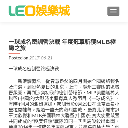
TOGGLE
一球成名密訓營決戰 年度冠軍斬獲MLB極
緻之旅
Posted on
2017-06-21
一球成名密訓營終極決戰
新浪體育訊 從春意盎然的四月開始全國網絡報名
及海選，到炎熱夏日的北京、上海、廣州三賽區的區域
晉級賽，再到涼爽初秋的密訓營環節，MLB美國職棒大
聯盟(中國)的大型時尚體育真人秀節目《一球成名》，
歷時4個月的激烈選拔，密訓營於8月23日在北京萬泉小
壆拉開帷幕。經過一整天的激烈鏖戰， 最終北京城市冠
軍沈欣傑和MLB美國職棒大聯盟(中國)推廣大使童苡萱
共同組成的“極度狂熱”戰隊如同一匹黑馬般殺出重圍，
榮膺2014年一球成名年度總冠軍，並贏得終極大獎：他