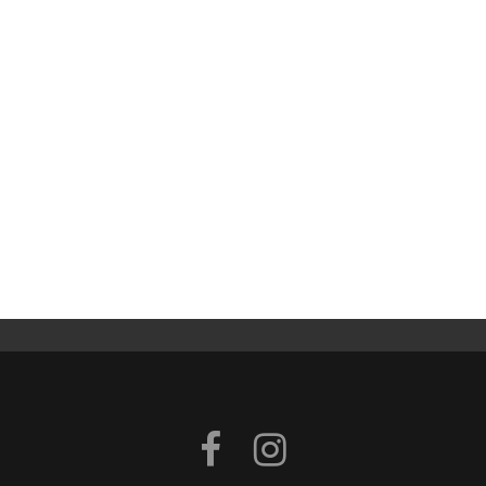
Facebook
Instagram
link
link