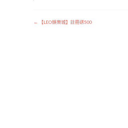
文
←
【LEO娛樂城】註冊送500
章
導
覽