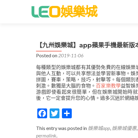
【九州娛樂城】app蘋果手機最新版本
Posted on
2019-11-06
每種類型的娛樂城都有其優勢免費的在線娛樂
與他人互動，可以共享想法並學習新事物。娛
拼圖，賽車，策略，技巧，射擊等。每個類別
刺激。數獨是大腦的食物。
百家樂教學
益智娛
游戲即使看起來很簡單，但在娛樂城開始時就
後，它一定會提升您的心情。過多沉迷於網絡
Facebook
Twitter
分
享
This entry was posted in
娛樂城app
,
娛樂城優惠
permalink
.